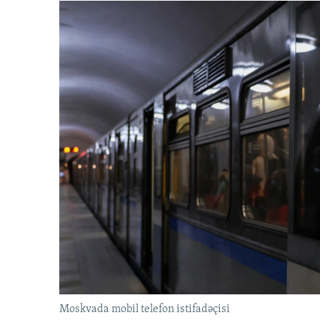
Moskvada mobil telefon istifadəçisi