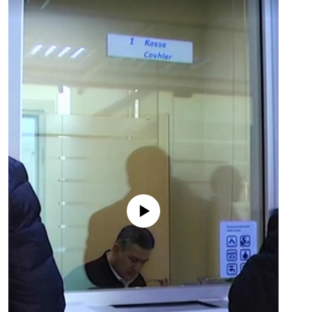
No media source currently available