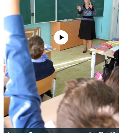
No media source currently available
Auto