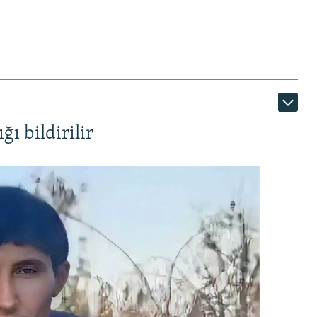
ı bildirilir