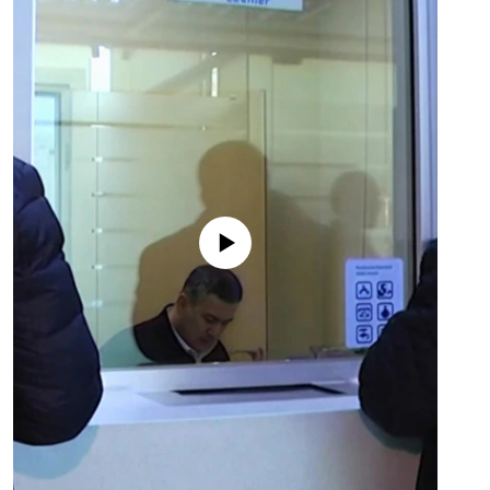
No media source currently available