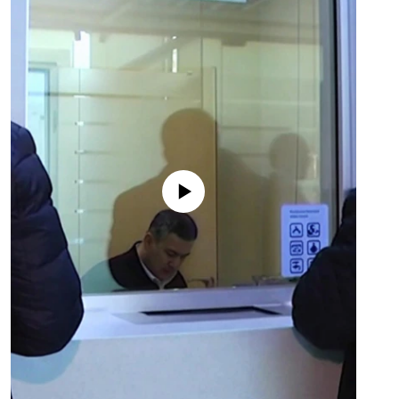
No media source currently available