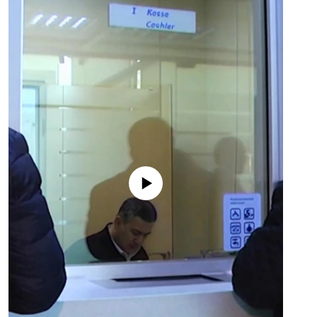
No media source currently available