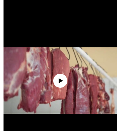
No media source currently available