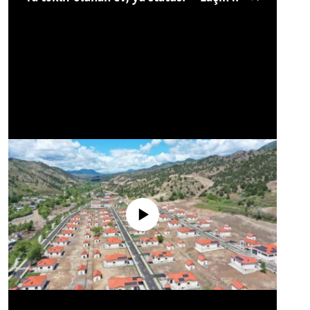
No media source currently available