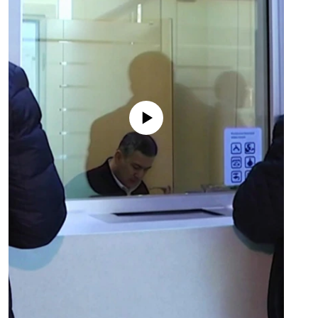
No media source currently available