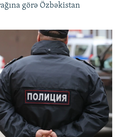
rağına görə Özbəkistan