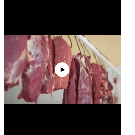
No media source currently available