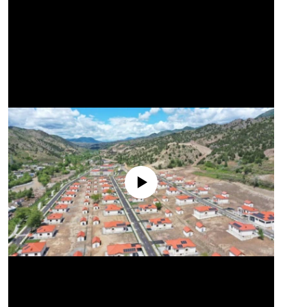
No media source currently available