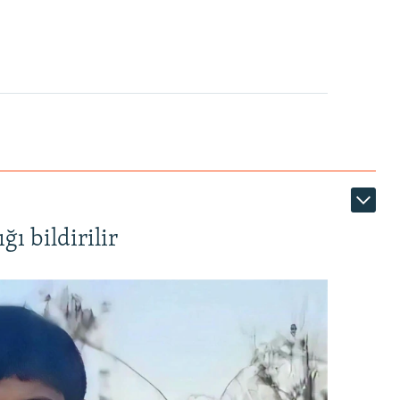
ı bildirilir