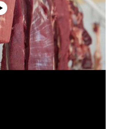
currently available