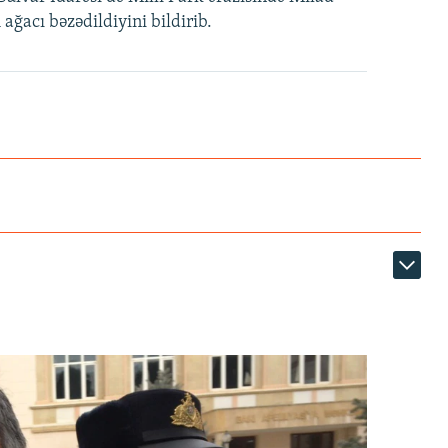
ağacı bəzədildiyini bildirib.