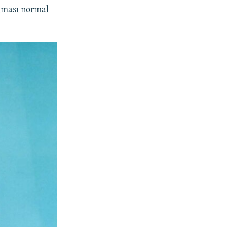
olması normal