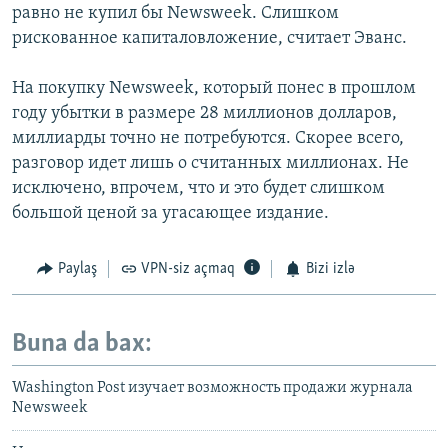
равно не купил бы Newsweek. Слишком
рискованное капиталовложение, считает Эванс.
На покупку Newsweek, который понес в прошлом
году убытки в размере 28 миллионов долларов,
миллиарды точно не потребуются. Скорее всего,
разговор идет лишь о считанных миллионах. Не
исключено, впрочем, что и это будет слишком
большой ценой за угасающее издание.
Paylaş
VPN-siz açmaq
Bizi izlə
Buna da bax:
Washington Post изучает возможность продажи журнала
Newsweek