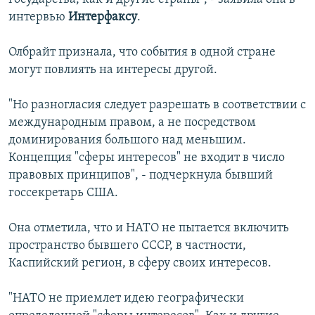
интервью
Интерфаксу
.
Олбрайт признала, что события в одной стране
могут повлиять на интересы другой.
"Но разногласия следует разрешать в соответствии с
международным правом, а не посредством
доминирования большого над меньшим.
Концепция "сферы интересов" не входит в число
правовых принципов", - подчеркнула бывший
госсекретарь США.
Она отметила, что и НАТО не пытается включить
пространство бывшего СССР, в частности,
Каспийский регион, в сферу своих интересов.
"НАТО не приемлет идею географически