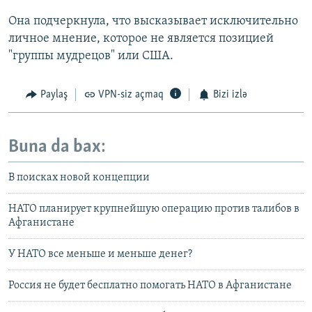
Она подчеркнула, что высказывает исключительно
личное мнение, которое не является позицией
"группы мудрецов" или США.
Paylaş
VPN-siz açmaq
Bizi izlə
Buna da bax:
В поисках новой концепции
НАТО планирует крупнейшую операцию против талибов в
Афганистане
У НАТО все меньше и меньше денег?
Россия не будет бесплатно помогать НАТО в Афганистане