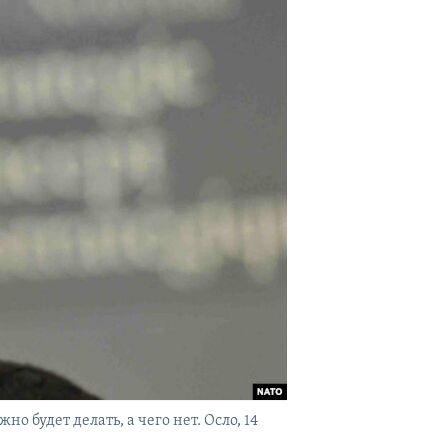
 будет делать, а чего нет. Осло, 14