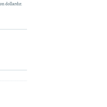
on dollardır.