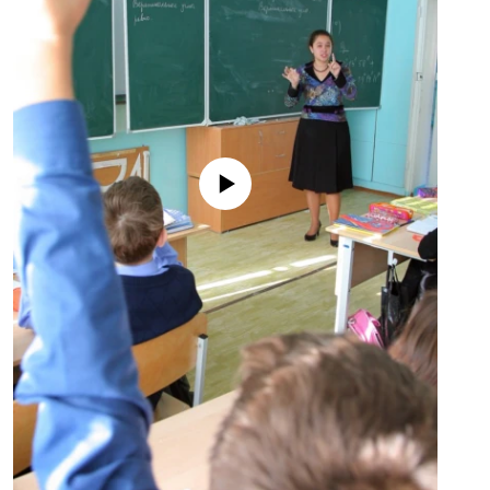
No media source currently available