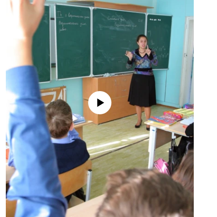
No media source currently available