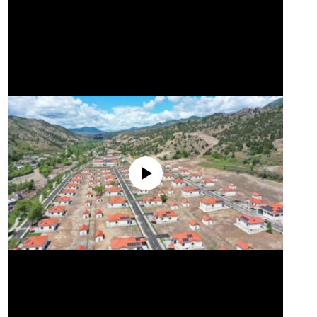
No media source currently available