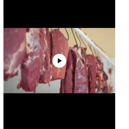
No media source currently available