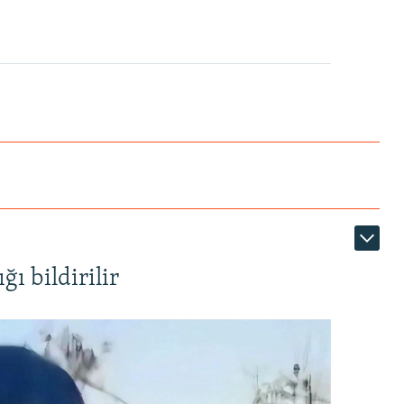
ı bildirilir