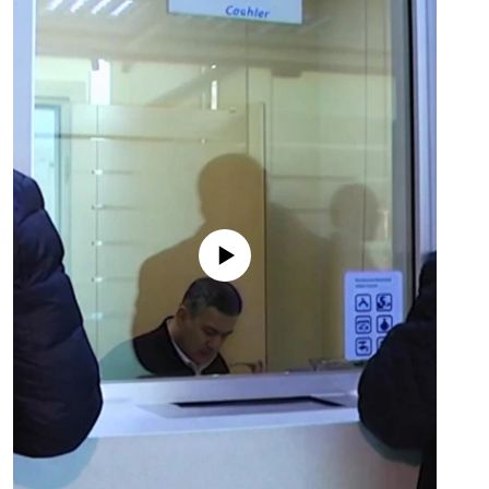
No media source currently available