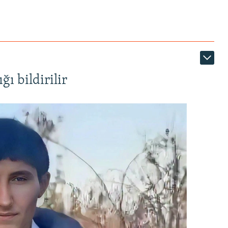
ı bildirilir