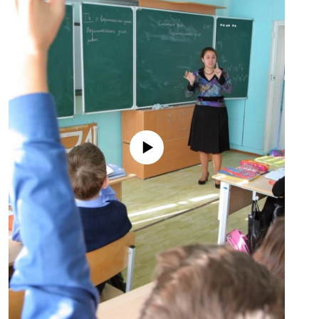
No media source currently available