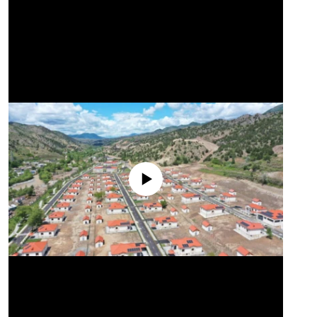
No media source currently available