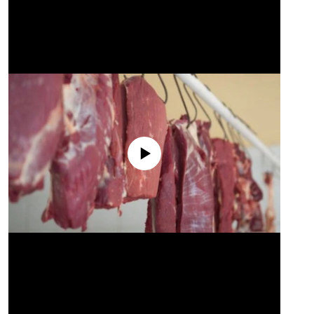
No media source currently available