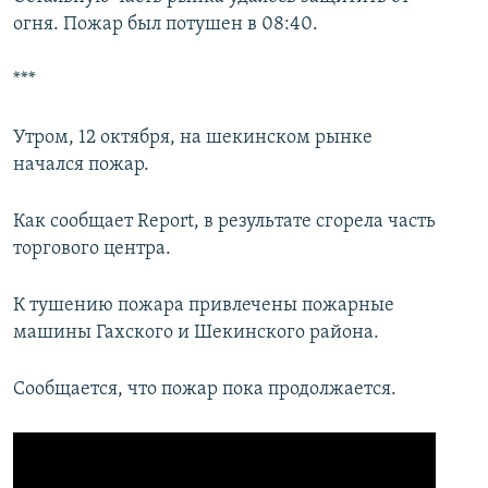
огня. Пожар был потушен в 08:40.
***
Утром, 12 октября, на шекинском рынке
начался пожар.
Как сообщает Report, в результате сгорела часть
торгового центра.
К тушению пожара привлечены пожарные
машины Гахского и Шекинского района.
Сообщается, что пожар пока продолжается.