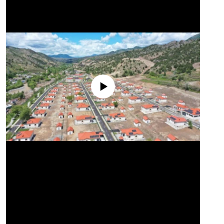
No media source currently available