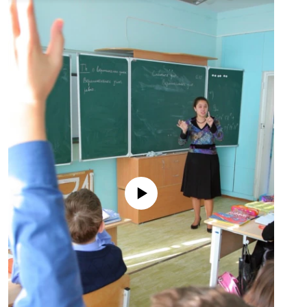
No media source currently available