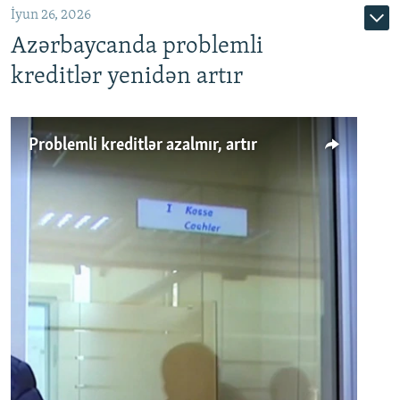
İyun 26, 2026
Azərbaycanda problemli
kreditlər yenidən artır
Problemli kreditlər azalmır, artır