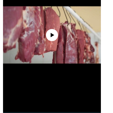
No media source currently available