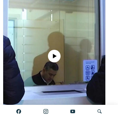
No media source currently available