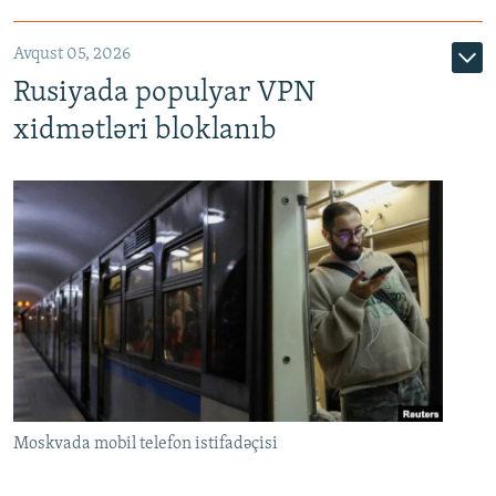
Avqust 05, 2026
Rusiyada populyar VPN
xidmətləri bloklanıb
Moskvada mobil telefon istifadəçisi