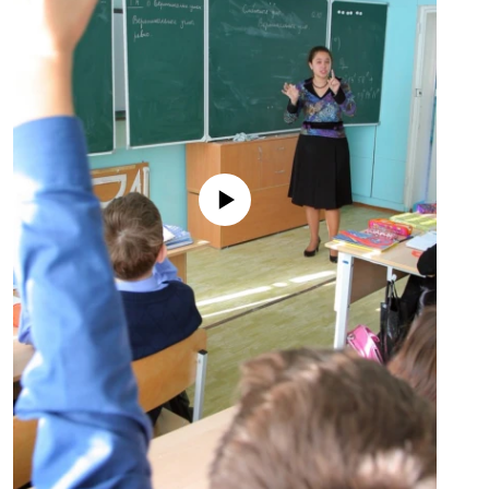
No media source currently available