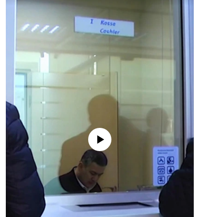
No media source currently available