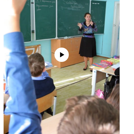
No media source currently available