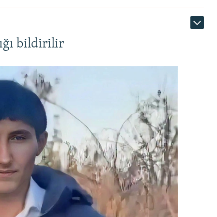
ı bildirilir