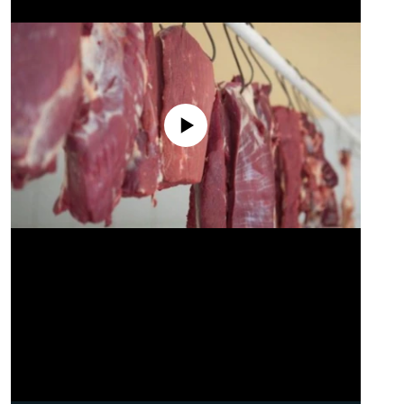
No media source currently available