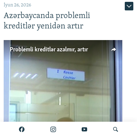
İyun 26, 2026
Azərbaycanda problemli
kreditlər yenidən artır
Problemli kreditlər azalmır, artır