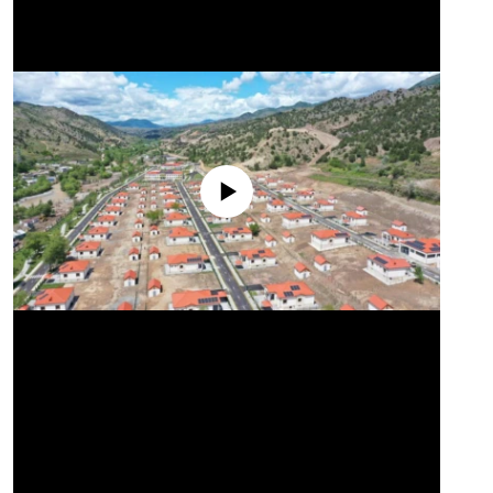
No media source currently available