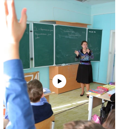
No media source currently available