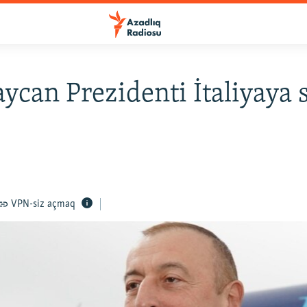
ycan Prezidenti İtaliyaya 
VPN-siz açmaq