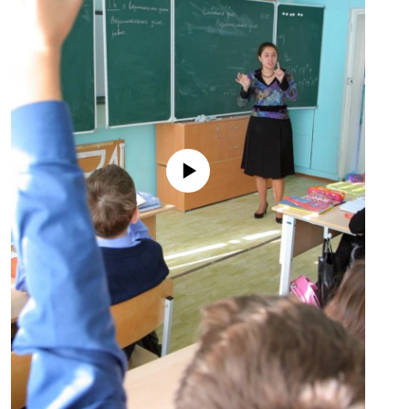
No media source currently available