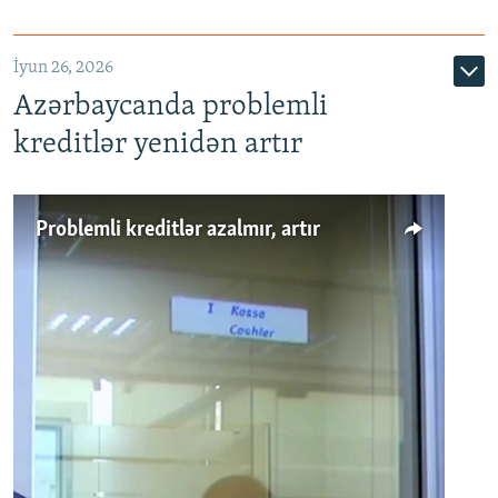
720p
1080p
İyun 26, 2026
Azərbaycanda problemli
kreditlər yenidən artır
Problemli kreditlər azalmır, artır