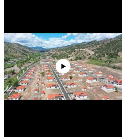
No media source currently available