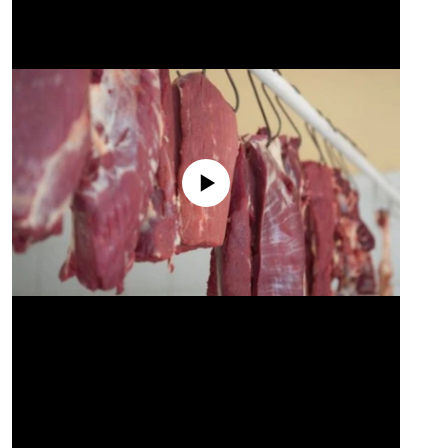
No media source currently available