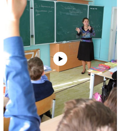
No media source currently available