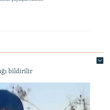
ı bildirilir