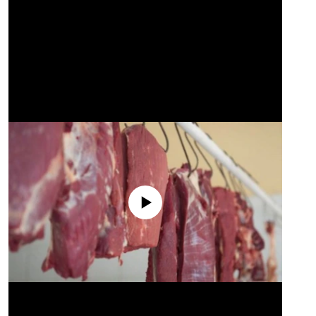
No media source currently available