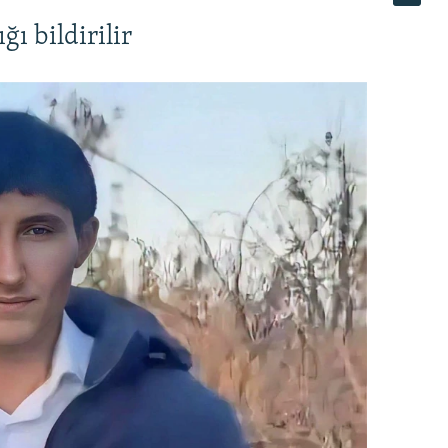
ı bildirilir