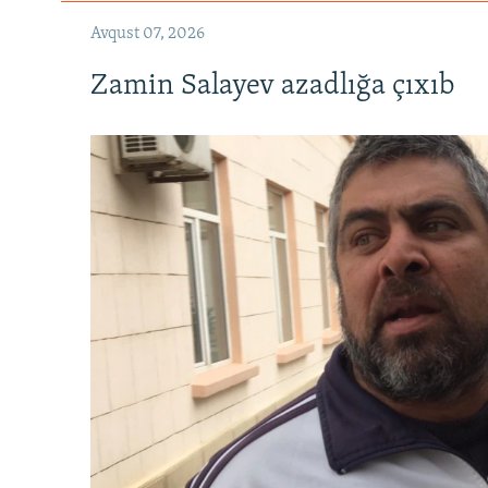
Avqust 07, 2026
Zamin Salayev azadlığa çıxıb