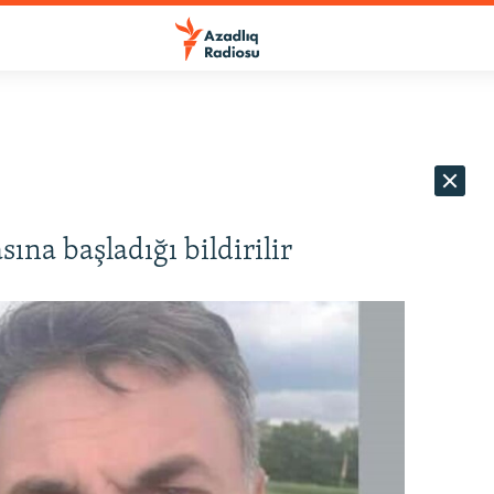
ına başladığı bildirilir