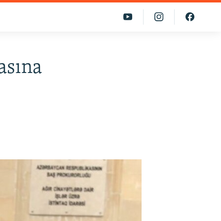
asına