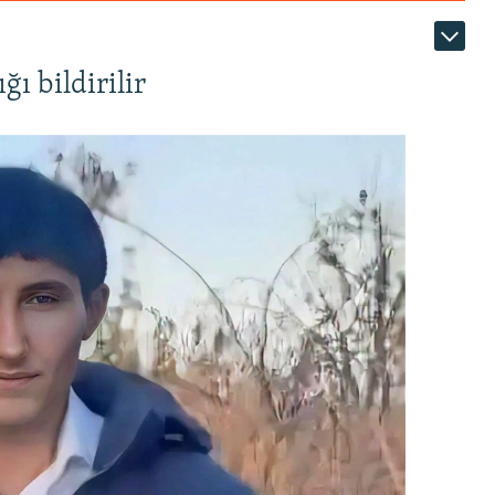
ı bildirilir