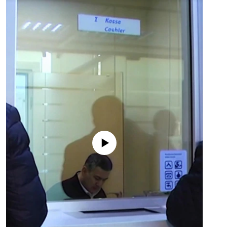
No media source currently available