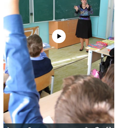
No media source currently available
Auto