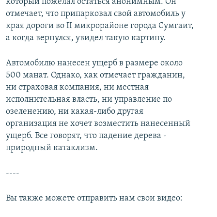
который пожелал остаться анонимным. Он
отмечает, что припарковал свой автомобиль у
края дороги во II микрорайоне города Сумгаит,
а когда вернулся, увидел такую картину.
Автомобилю нанесен ущерб в размере около
500 манат. Однако, как отмечает гражданин,
ни страховая компания, ни местная
исполнительная власть, ни управление по
озеленению, ни какая-либо другая
организация не хочет возместить нанесенный
ущерб. Все говорят, что падение дерева -
природный катаклизм.
----
Вы также можете отправить нам свои видео: