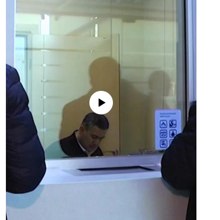
No media source currently available