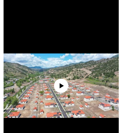
No media source currently available