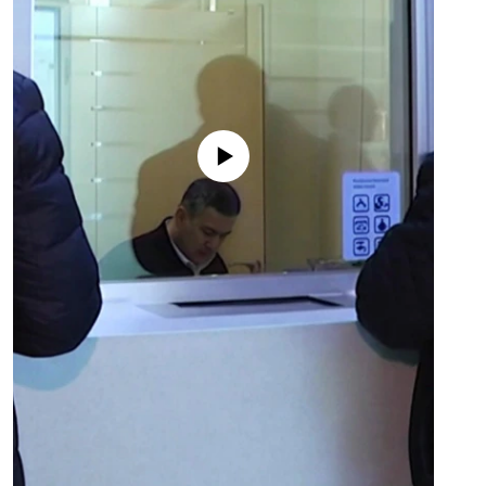
No media source currently available