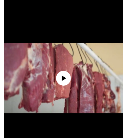
No media source currently available