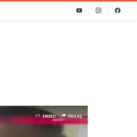
EMBED
PAYLAŞ