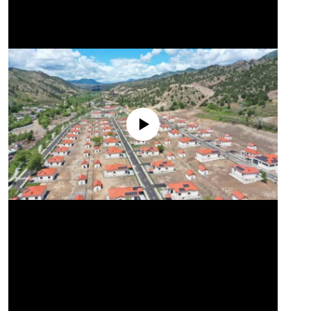
No media source currently available