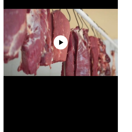
No media source currently available