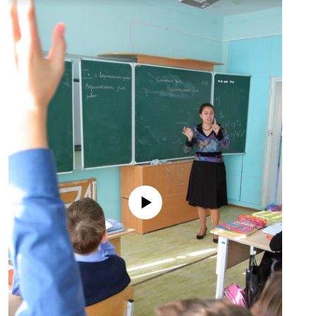
No media source currently available