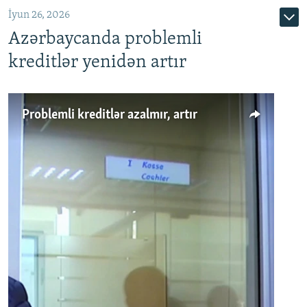
İyun 26, 2026
Azərbaycanda problemli
kreditlər yenidən artır
Problemli kreditlər azalmır, artır